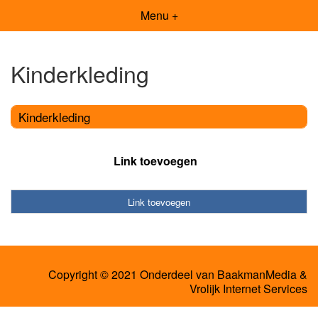
Menu +
Kinderkleding
Kinderkleding
Link toevoegen
Link toevoegen
Copyright © 2021 Onderdeel van
BaakmanMedia
&
Vrolijk Internet Services